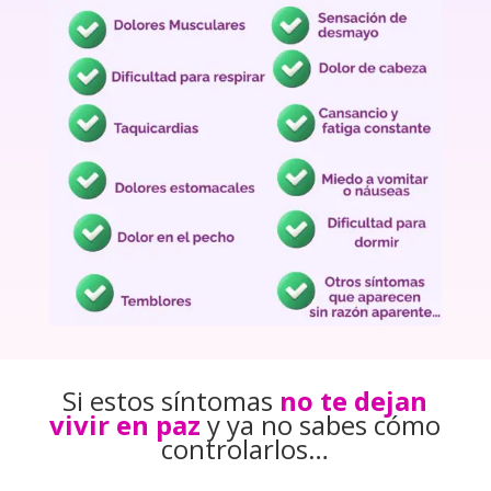
Si estos síntomas
no te dejan
vivir en paz
y ya no sabes cómo
controlarlos…