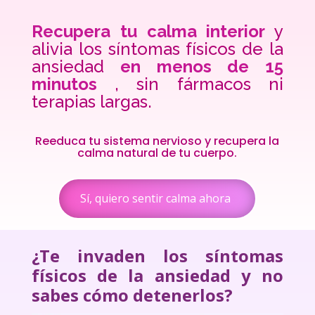
Recupera
tu calma interior
y
alivia los síntomas físicos de la
ansiedad
en menos de 15
minutos
, sin fármacos ni
terapias largas.
Reeduca tu sistema nervioso y recupera la
calma natural de tu cuerpo.
Sí, quiero sentir calma ahora
¿Te invaden los síntomas
físicos de la ansiedad y no
sabes cómo detenerlos?