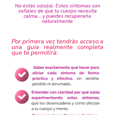
No estás solo(a). Estos síntomas son
señales de que tu cuerpo necesita
calma… y puedes recuperarla
naturalmente
Por primera vez tendràs acceso a
una guia realmente completa
que te permitirà: