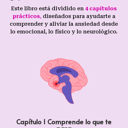
Este libro está dividido en
4 capítulos
prácticos
,
diseñados para ayudarte a
comprender y aliviar la ansiedad desde
lo emocional, lo físico y lo neurológico.
Capítulo 1 Comprende lo que te