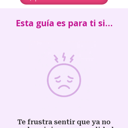
Esta guía es para ti si…
Te frustra sentir que ya no