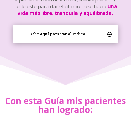
Todo esto para dar el último paso hacia
una
vida más libre, tranquila y equilibrada.
Clic Aquí para ver el Índice
Con esta Guía mis pacientes
han logrado: