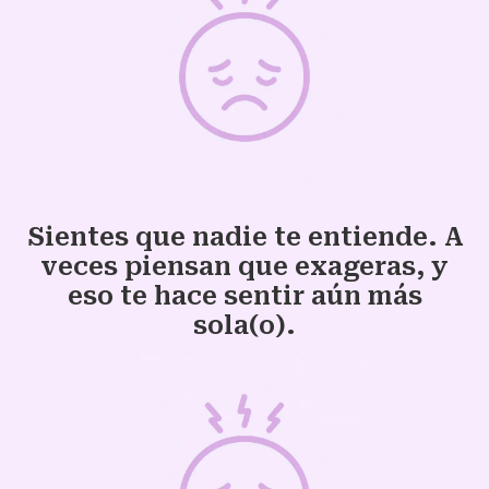
Sientes que nadie te entiende. A
veces piensan que exageras, y
eso te hace sentir aún más
sola(o).