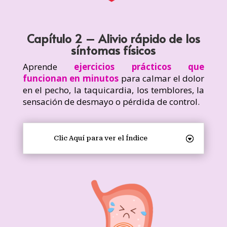
Capítulo 2 – Alivio rápido de los
síntomas físicos
Aprende
ejercicios prácticos que
funcionan en minutos
para calmar el dolor
en el pecho, la taquicardia, los temblores, la
sensación de desmayo o pérdida de control.
Clic Aquí para ver el Índice