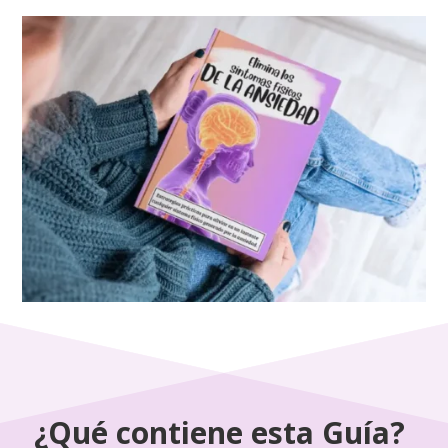
¿Qué contiene esta Guía?