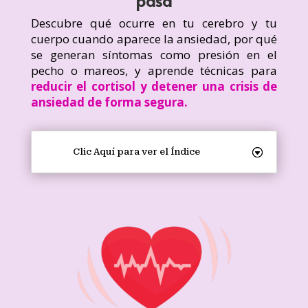
pasa
Descubre qué ocurre en tu cerebro y tu
cuerpo cuando aparece la ansiedad, por qué
se generan síntomas como presión en el
pecho o mareos, y aprende técnicas para
reducir el cortisol y detener una crisis de
ansiedad de forma segura.
Clic Aquí para ver el Índice