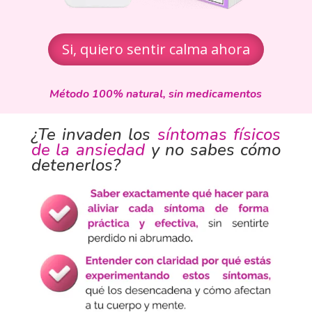
Si, quiero sentir calma ahora
Método 100% natural, sin medicamentos
¿Te invaden los
síntomas físicos
de la ansiedad
y no sabes cómo
detenerlos?