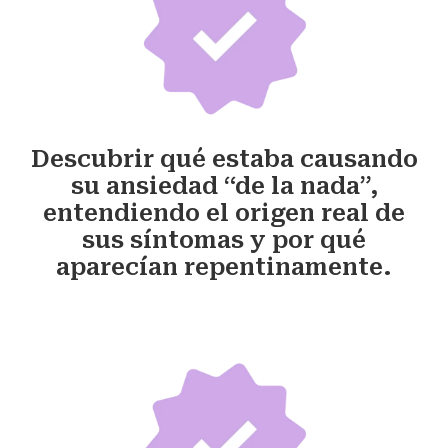
Descubrir qué estaba causando
su ansiedad “de la nada”,
entendiendo el origen real de
sus síntomas y por qué
aparecían repentinamente.