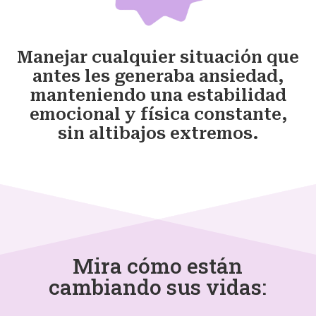
Manejar cualquier situación que
antes les generaba ansiedad,
manteniendo una estabilidad
emocional y física constante,
sin altibajos extremos.
Mira cómo están
cambiando sus vidas: