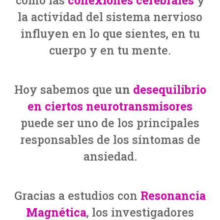
cómo las
conexiones cerebrales
y
la actividad del sistema nervioso
influyen en lo que sientes, en tu
cuerpo y en tu mente.
Hoy sabemos que
un
desequilibrio
en ciertos neurotransmisores
puede ser uno de los principales
responsables de los síntomas de
ansiedad.
Gracias a estudios con
Resonancia
Magnética
, los investigadores