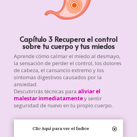
Capítulo 3 Recupera el control
sobre tu cuerpo y tus miedos
Aprende cómo calmar el miedo al desmayo,
la sensación de perder el control, los dolores
de cabeza, el cansancio extremo y los
síntomas digestivos causados por la
ansiedad.
Descubrirás técnicas para
aliviar el
malestar inmediatamente
y sentir
seguridad de nuevo en tu propio cuerpo.
Clic Aquí para ver el Índice