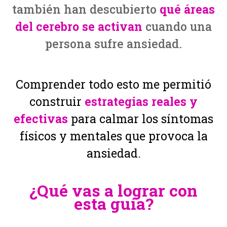
también han descubierto
qué áreas
del cerebro se activan
cuando una
persona sufre ansiedad.
Comprender todo esto me permitió
construir
estrategias reales y
efectivas
para calmar los síntomas
físicos y mentales que provoca la
ansiedad.
¿Qué vas a lograr con
esta guía?