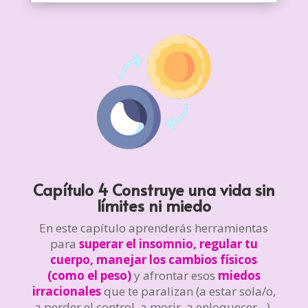
Capítulo 4 Construye una vida sin
límites ni miedo
En este capítulo aprenderás herramientas
para
superar el insomnio, regular tu
cuerpo, manejar los cambios físicos
(como el peso)
y afrontar esos
miedos
irracionales
que te paralizan (a estar sola/o,
a perder el control, a morir, a enloquecer…).