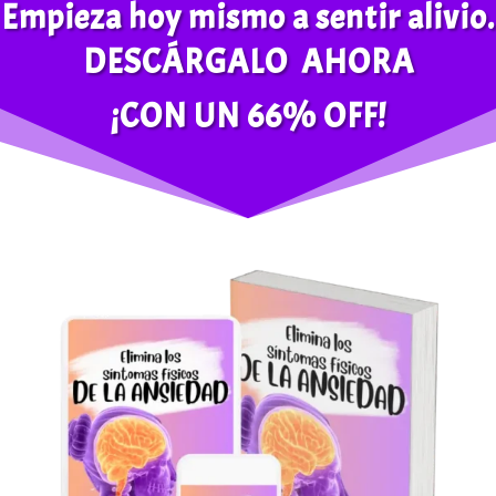
Empieza hoy mismo a sentir alivio.
DESCÁRGALO AHORA
¡CON UN 66% OFF!