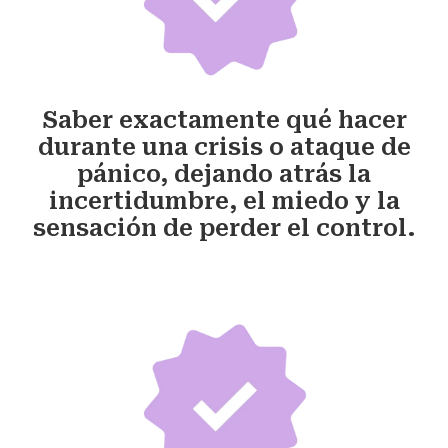
Saber exactamente qué hacer
durante una crisis o ataque de
pánico, dejando atrás la
incertidumbre, el miedo y la
sensación de perder el control.