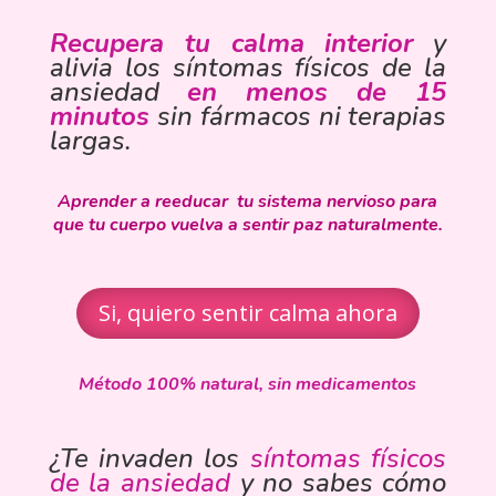
Recupera
tu calma interior
y
alivia los síntomas físicos de la
ansiedad
en menos de 15
minutos
sin fármacos ni terapias
largas.
Aprender a reeducar tu sistema nervioso para
que tu cuerpo vuelva a sentir paz naturalmente.
Si, quiero sentir calma ahora
Método 100% natural, sin medicamentos
¿Te invaden los
síntomas físicos
de la ansiedad
y no sabes cómo