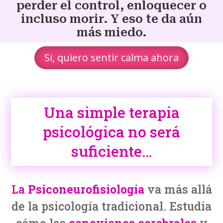
perder el control, enloquecer o
incluso morir. Y eso te da aún
más miedo.
Si, quiero sentir calma ahora
Una simple terapia
psicológica no será
suficiente…
La
Psiconeurofisiología
va más allá
de la psicología tradicional. Estudia