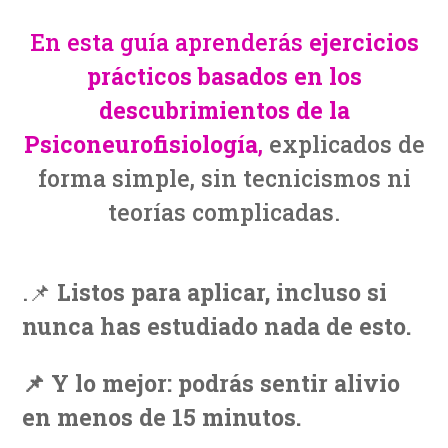
En esta guía aprenderás
ejercicios
prácticos basados en los
descubrimientos de la
Psiconeurofisiología
,
explicados de
forma simple, sin tecnicismos ni
teorías complicadas.
.📌
Listos para aplicar, incluso si
nunca has estudiado nada de esto.
📌 Y lo mejor: podrás sentir alivio
en menos de 15 minutos.