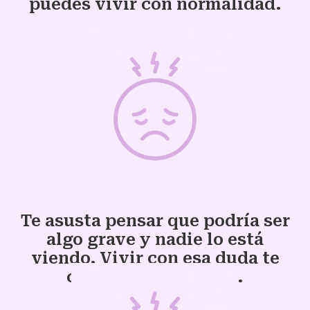
puedes vivir con normalidad.
Te asusta pensar que podría ser
algo grave y nadie lo está
viendo. Vivir con esa duda te
consume por dentro.