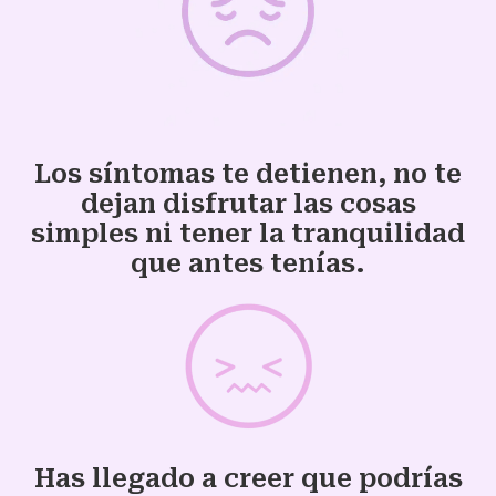
Los síntomas te detienen, no te
dejan disfrutar las cosas
simples ni tener la tranquilidad
que antes tenías.
Has llegado a creer que podrías