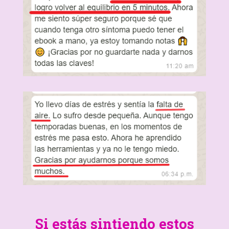
Si estás sintiendo estos