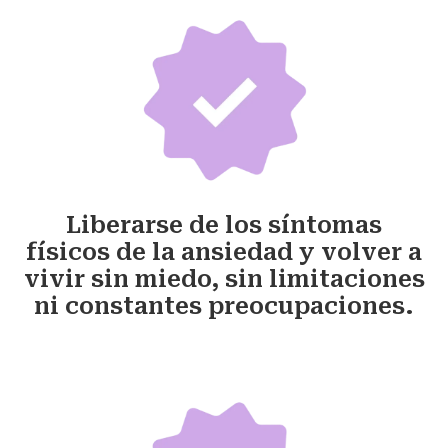
Liberarse de los síntomas
físicos de la ansiedad y volver a
vivir sin miedo, sin limitaciones
ni constantes preocupaciones.