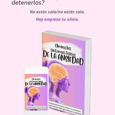
detenerlos?
No estás sola/no estás solo.
Hoy empieza tu alivio.